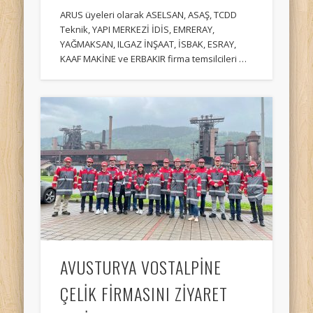
ARUS üyeleri olarak ASELSAN, ASAŞ, TCDD
Teknik, YAPI MERKEZİ İDİS, EMRERAY,
YAĞMAKSAN, ILGAZ İNŞAAT, İSBAK, ESRAY,
KAAF MAKİNE ve ERBAKIR firma temsilcileri …
AVUSTURYA VOSTALPİNE
ÇELİK FİRMASINI ZİYARET