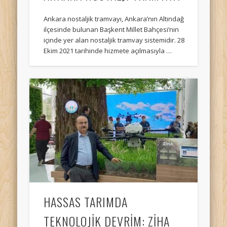
Ankara nostaljik tramvayı, Ankara’nın Altındağ
ilçesinde bulunan Başkent Millet Bahçesi’nin
içinde yer alan nostaljik tramvay sistemidir. 28
Ekim 2021 tarihinde hizmete açılmasıyla …
HASSAS TARIMDA
TEKNOLOJİK DEVRİM: ZİHA