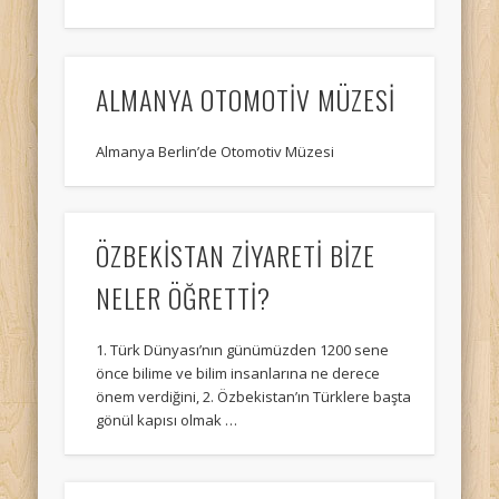
ALMANYA OTOMOTİV MÜZESİ
Almanya Berlin’de Otomotiv Müzesi
ÖZBEKİSTAN ZİYARETİ BİZE
NELER ÖĞRETTİ?
1. Türk Dünyası’nın günümüzden 1200 sene
önce bilime ve bilim insanlarına ne derece
önem verdiğini, 2. Özbekistan’ın Türklere başta
gönül kapısı olmak …