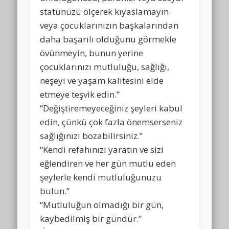
statünüzü ölçerek kıyaslamayın
veya çocuklarınızın başkalarından
daha başarılı olduğunu görmekle
övünmeyin, bunun yerine
çocuklarınızı mutluluğu, sağlığı,
neşeyi ve yaşam kalitesini elde
etmeye teşvik edin.”
“Değiştiremeyeceğiniz şeyleri kabul
edin, çünkü çok fazla önemserseniz
sağlığınızı bozabilirsiniz.”
“Kendi refahınızı yaratın ve sizi
eğlendiren ve her gün mutlu eden
şeylerle kendi mutluluğunuzu
bulun.”
“Mutluluğun olmadığı bir gün,
kaybedilmiş bir gündür.”