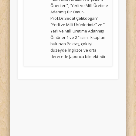
Önerileri”, “Yerli ve Milli Üretime
Adanmış Bir Ömür-
Prof.Dr.Sedat Çelikdoğan”,
“Yerli ve Milli Ürünlerimiz” ve ”
Yerli ve Milli Üretime Adanmış
Ömürler 1 ve 2 ” isimli kitapları
bulunan Pektaş, çok iyi
düzeyde İngilizce ve orta
derecede Japonca bilmektedir