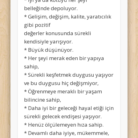
belleğinde depoluyor.
* Gelişim, değişim, kalite, yaratıcılık
gibi pozitif
değerler konusunda sürekli
kendisiyle yarışıyor.
* Büyük düşünüyor.
* Her şeyi merak eden bir yapıya
sahip,
* Sürekli keşfetmek duygusu yaşıyor
ve bu duygusu hiç değişmiyor,
* Öğrenmeye meraklı bir yaşam
bilincine sahip,
* Daha iyi bir geleceği hayal etiği için
sürekli gelecek endişesi yaşıyor.
* Henüz ölçülemeyen hıza sahip.
* Devamlı daha iyiye, mükemmele,