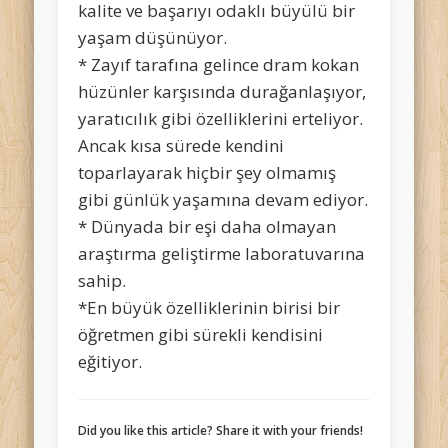
kalite ve başarıyı odaklı büyülü bir
yaşam düşünüyor.
* Zayıf tarafına gelince dram kokan
hüzünler karşısında durağanlaşıyor,
yaratıcılık gibi özelliklerini erteliyor.
Ancak kısa sürede kendini
toparlayarak hiçbir şey olmamış
gibi günlük yaşamına devam ediyor.
* Dünyada bir eşi daha olmayan
araştırma geliştirme laboratuvarına
sahip.
*En büyük özelliklerinin birisi bir
öğretmen gibi sürekli kendisini
eğitiyor.
Did you like this article? Share it with your friends!